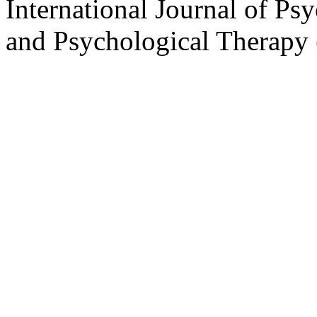
International Journal of Ps
and Psychological Therap