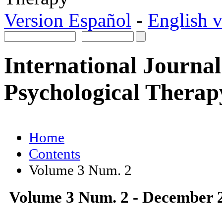
Version Español
-
English v
International Journal
Psychological Therap
Home
Contents
Volume 3 Num. 2
Volume 3 Num. 2 - December 