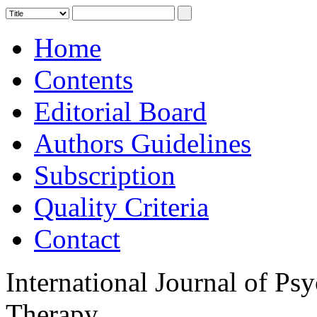
Home
Contents
Editorial Board
Authors Guidelines
Subscription
Quality Criteria
Contact
International Journal of Ps
Therapy