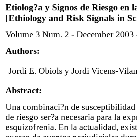
Etiolog?a y Signos de Riesgo en l
[Ethiology and Risk Signals in S
Volume 3 Num. 2 - December 2003 
Authors:
Jordi E. Obiols y Jordi Vicens-Vila
Abstract:
Una combinaci?n de susceptibilidad 
de riesgo ser?a necesaria para la exp