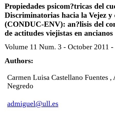
Propiedades psicom?tricas del cu
Discriminatorias hacia la Vejez y
(CONDUC-ENV): an?lisis del co
de actitudes viejistas en ancianos
Volume 11 Num. 3 - October 2011 -
Authors:
Carmen Luisa Castellano Fuentes , 
Negredo