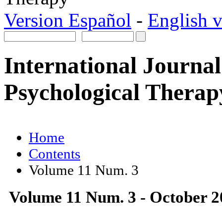
Version Español
-
English v
International Journal
Psychological Therap
Home
Contents
Volume 11 Num. 3
Volume 11 Num. 3 - October 2