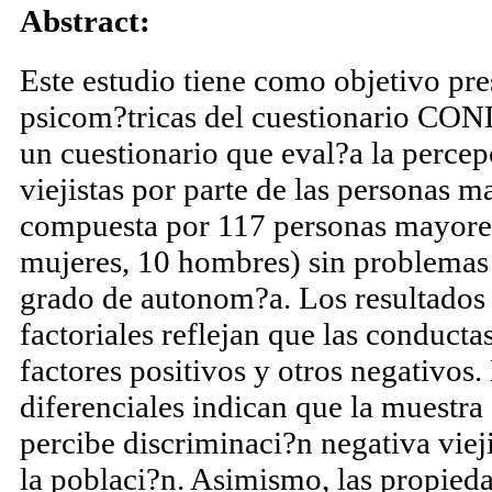
admiguel@ull.es
Abstract:
Este estudio tiene como objetivo pre
psicom?tricas del cuestionario CO
un cuestionario que eval?a la perce
viejistas por parte de las personas m
compuesta por 117 personas mayore
mujeres, 10 hombres) sin problemas 
grado de autonom?a. Los resultados d
factoriales reflejan que las conducta
factores positivos y otros negativos.
diferenciales indican que la muestra 