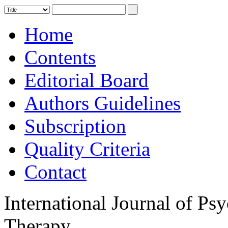
Home
Contents
Editorial Board
Authors Guidelines
Subscription
Quality Criteria
Contact
International Journal of Ps
Therapy